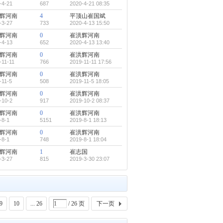
-4-21
687
2020-4-21 08:35
辉河南
4
平顶山崔国斌
-3-27
733
2020-4-13 15:50
辉河南
0
崔洪辉河南
-4-13
652
2020-4-13 13:40
辉河南
0
崔洪辉河南
-11-11
766
2019-11-11 17:56
辉河南
0
崔洪辉河南
-11-5
508
2019-11-5 18:05
辉河南
0
崔洪辉河南
-10-2
917
2019-10-2 08:37
辉河南
0
崔洪辉河南
-8-1
5151
2019-8-1 18:13
辉河南
0
崔洪辉河南
-8-1
748
2019-8-1 18:04
辉河南
1
崔志国
-3-27
815
2019-3-30 23:07
9
10
... 26
/ 26 页
下一页