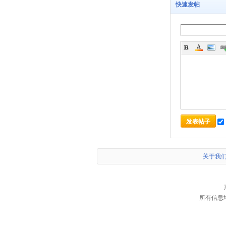
快速发帖
发表帖子
关于我
所有信息