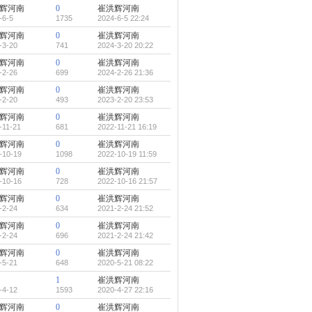
辉河南
0
崔洪辉河南
-6-5
1735
2024-6-5 22:24
辉河南
0
崔洪辉河南
-3-20
741
2024-3-20 20:22
辉河南
0
崔洪辉河南
-2-26
699
2024-2-26 21:36
辉河南
0
崔洪辉河南
-2-20
493
2023-2-20 23:53
辉河南
0
崔洪辉河南
-11-21
681
2022-11-21 16:19
辉河南
0
崔洪辉河南
-10-19
1098
2022-10-19 11:59
辉河南
0
崔洪辉河南
-10-16
728
2022-10-16 21:57
辉河南
0
崔洪辉河南
-2-24
634
2021-2-24 21:52
辉河南
0
崔洪辉河南
-2-24
696
2021-2-24 21:42
辉河南
0
崔洪辉河南
-5-21
648
2020-5-21 08:22
1
崔洪辉河南
-4-12
1593
2020-4-27 22:16
辉河南
0
崔洪辉河南