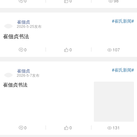
0
0
98
#崔氏新闻#
崔佃贞
2026-5-25发布
崔佃贞书法
0
0
107
#崔氏新闻#
崔佃贞
2026-5-7发布
崔佃贞书法
0
0
131