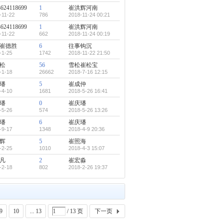
3624118699
1
崔洪辉河南
-11-22
786
2018-11-24 00:21
3624118699
1
崔洪辉河南
-11-22
662
2018-11-24 00:19
崔德胜
6
往事钩沉
-1-25
1742
2018-11-22 21:50
松
56
雪松崔松宝
-1-18
26662
2018-7-16 12:15
璠
5
崔成仲
-4-10
1681
2018-5-26 16:41
璠
0
崔庆璠
-5-26
574
2018-5-26 13:26
璠
6
崔庆璠
-9-17
1348
2018-4-9 20:36
辉
5
崔照海
-2-25
1010
2018-4-3 15:07
凡
2
崔宏淼
-2-18
802
2018-2-26 19:37
9
10
... 13
/ 13 页
下一页