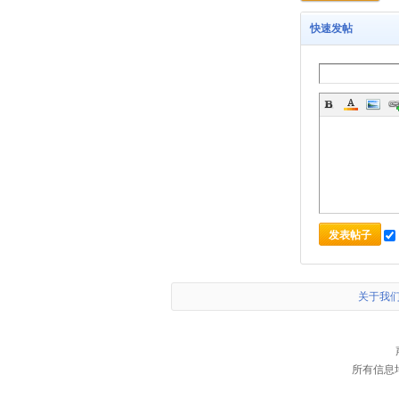
快速发帖
发表帖子
关于我
所有信息