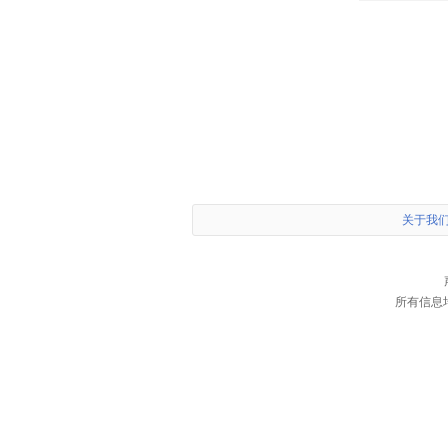
关于我
所有信息